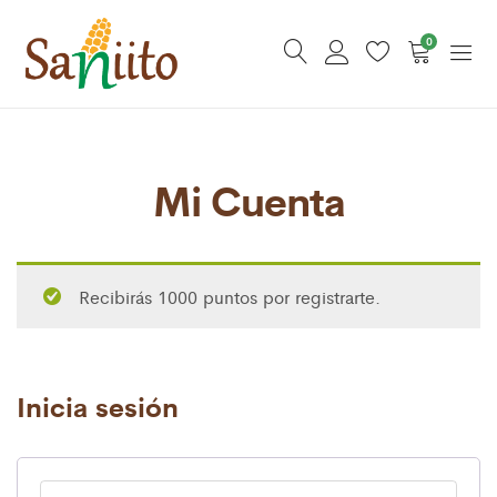
0
Mi Cuenta
Recibirás 1000 puntos por registrarte.
Inicia sesión