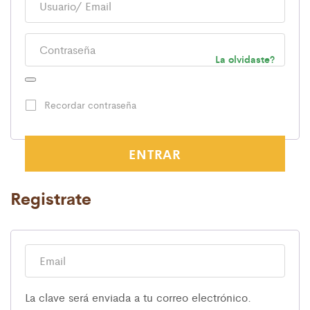
La olvidaste?
Recordar contraseña
ENTRAR
Registrate
La clave será enviada a tu correo electrónico.