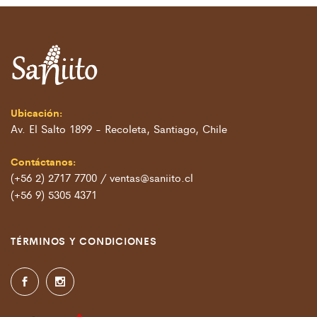
Ubicación:
Av. El Salto 1899 - Recoleta, Santiago, Chile
Contáctanos:
(+56 2) 2717 7700 / ventas@saniito.cl
(+56 9) 5305 4371
TÉRMINOS Y CONDICIONES