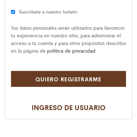
Suscríbete a nuestro boletín
Tus datos personales serán utilizados para favorecer
tu experiencia en nuestro sitio, para administrar el
acceso a tu cuenta y para otros propósitos descritos
en la página de
política de privacidad
.
QUIERO REGISTRARME
INGRESO DE USUARIO