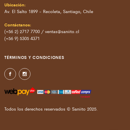
Ubicación:
Av. El Salto 1899 - Recoleta, Santiago, Chile
Contáctanos:
(+56 2) 2717 7700 / ventas@saniito.cl
(+56 9) 5305 4371
TÉRMINOS Y CONDICIONES
Todos los derechos reservados © Saniito 2025.