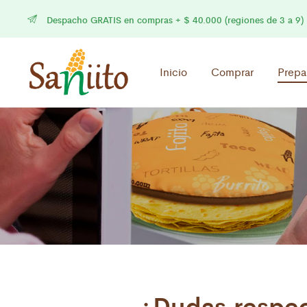
Despacho GRATIS en compras + $ 40.000 (regiones de 3 a 9)
Inicio
Comprar
Prepa
¿Dudas respect