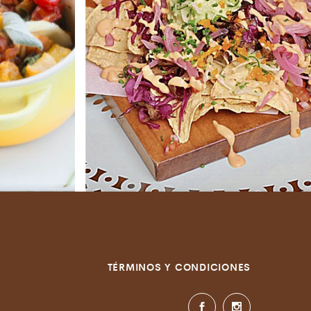
TÉRMINOS Y CONDICIONES