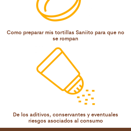
Como preparar mis tortillas Saniito para que no
se rompan
De los aditivos, conservantes y eventuales
riesgos asociados al consumo