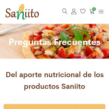
0
Preguntas Frecuentes
Del aporte nutricional de los
productos Saniito