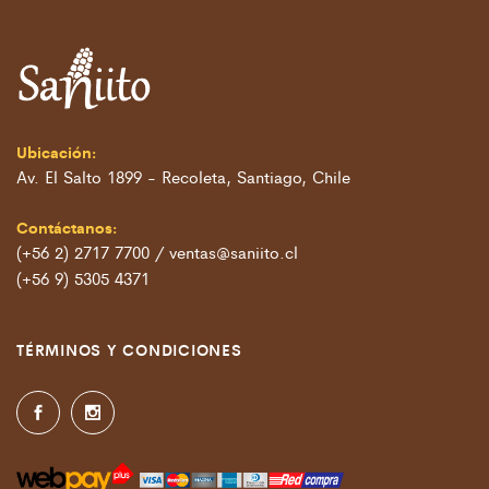
Ubicación:
Av. El Salto 1899 - Recoleta, Santiago, Chile
Contáctanos:
(+56 2) 2717 7700 / ventas@saniito.cl
(+56 9) 5305 4371
TÉRMINOS Y CONDICIONES