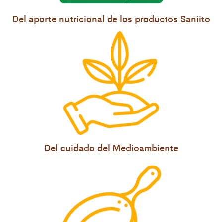
Del aporte nutricional de los productos Saniito
Del cuidado del Medioambiente